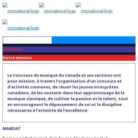
À PROPOS
Notre mission
Le Concours de musique du Canada et ses sections ont
pour mission, à travers l’organisation d’un concours et
d’activités connexes, de réunir les jeunes interprètes
canadiens, de les soutenir dans leur apprentissage de la
musique classique, de cultiver la passion et le talent, tout
en encourageant le dépassement de soi et la discipline
nécessaires à l’atteinte de l’excellence.
MANDAT