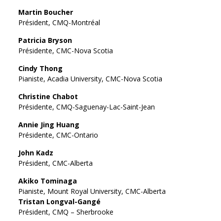
Martin Boucher
Président, CMQ-Montréal
Patricia Bryson
Présidente, CMC-Nova Scotia
Cindy Thong
Pianiste, Acadia University, CMC-Nova Scotia
Christine Chabot
Présidente, CMQ-Saguenay-Lac-Saint-Jean
Annie Jing Huang
Présidente, CMC-Ontario
John Kadz
Président, CMC-Alberta
Akiko Tominaga
Pianiste, Mount Royal University, CMC-Alberta
Tristan Longval-Gangé
Président, CMQ – Sherbrooke