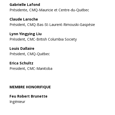
Gabrielle Lafond
Présidente, CMQ-Mauricie et Centre-du-Québec
Claude Laroche
Président, CMQ-Bas-St-Laurent-Rimouski-Gaspésie
Lynn Yingying Liu
Président, CMC-British Columbia Society
Louis Dallaire
Président, CMQ-Québec
Erica Schultz
President, CMC-Manitoba
MEMBRE HONORIFIQUE
Feu Robert Brunette
Ingénieur