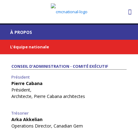
À PROPOS
L’équipe nationale
CONSEIL D’ADMINISTRATION - COMITÉ EXÉCUTIF
Président
Pierre Cabana
Président,
Architecte, Pierre Cabana architectes
Trésorier
Arka Akkelian
Operations Director, Canadian Gem