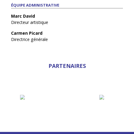
ÉQUIPE ADMINISTRATIVE
Marc David
Directeur artistique
Carmen Picard
Directrice générale
PARTENAIRES