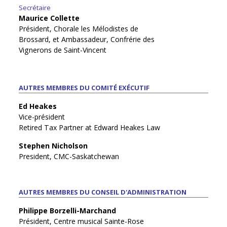
Secrétaire
Maurice Collette
Président, Chorale les Mélodistes de
Brossard, et Ambassadeur, Confrérie des
Vignerons de Saint-Vincent
AUTRES MEMBRES DU COMITÉ EXÉCUTIF
Ed Heakes
Vice-président
Retired Tax Partner at Edward Heakes Law
Stephen Nicholson
President, CMC-Saskatchewan
AUTRES MEMBRES DU CONSEIL D'ADMINISTRATION
Philippe Borzelli-Marchand
Président, Centre musical Sainte-Rose