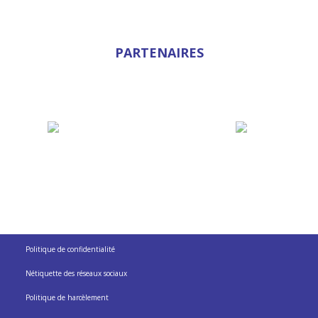
PARTENAIRES
Politique de confidentialité
Nétiquette des réseaux sociaux
Politique de harcèlement