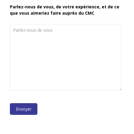
Parlez-nous de vous, de votre expérience, et de ce
que vous aimeriez faire auprès du CMC