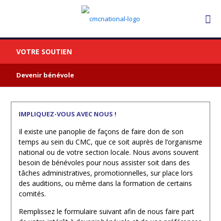
VOTRE SOUTIEN
Devenir bénévole
IMPLIQUEZ-VOUS AVEC NOUS !
Il existe une panoplie de façons de faire don de son
temps au sein du CMC, que ce soit auprès de l’organisme
national ou de votre section locale. Nous avons souvent
besoin de bénévoles pour nous assister soit dans des
tâches administratives, promotionnelles, sur place lors
des auditions, ou même dans la formation de certains
comités.
Remplissez le formulaire suivant afin de nous faire part