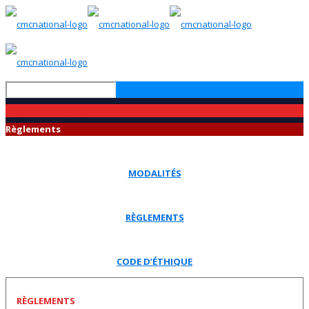
AUDITION NATIONALE
Règlements
MODALITÉS
RÈGLEMENTS
CODE D’ÉTHIQUE
RÈGLEMENTS