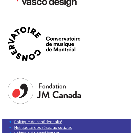
Politique de confidentialité
Nétiquette des réseaux sociaux