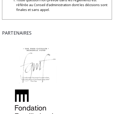
Toute question non prévue dans les règlements est
référée au Conseil d’administration dont les décisions sont
finales et sans appel.
PARTENAIRES