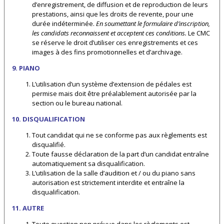
d’enregistrement, de diffusion et de reproduction de leurs
prestations, ainsi que les droits de revente, pour une
durée indéterminée.
En soumettant le formulaire d’inscription,
les candidats reconnaissent et acceptent ces conditions.
Le CMC
se réserve le droit d’utiliser ces enregistrements et ces
images à des fins promotionnelles et d’archivage.
9. PIANO
L’utilisation d’un système d’extension de pédales est
permise mais doit être préalablement autorisée par la
section ou le bureau national.
10. DISQUALIFICATION
Tout candidat qui ne se conforme pas aux règlements est
disqualifié.
Toute fausse déclaration de la part d’un candidat entraîne
automatiquement sa disqualification.
L’utilisation de la salle d’audition et / ou du piano sans
autorisation est strictement interdite et entraîne la
disqualification.
11. AUTRE