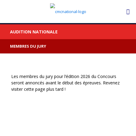
AUDITION NATIONALE
MEMBRES DU JURY
Les membres du jury pour l’édition 2026 du Concours
seront annoncés avant le début des épreuves. Revenez
visiter cette page plus tard !