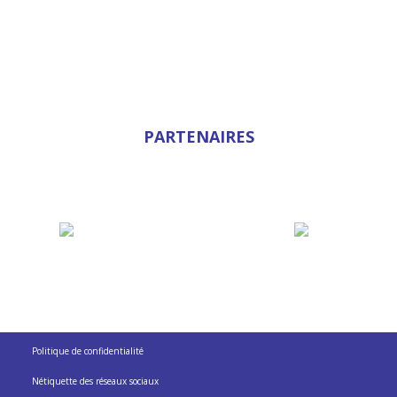
PARTENAIRES
Politique de confidentialité
Nétiquette des réseaux sociaux