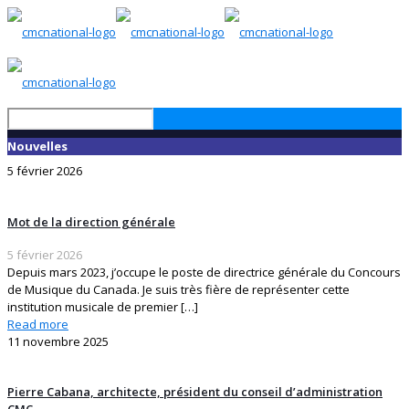
Nouvelles
5 février 2026
Mot de la direction générale
5 février 2026
Depuis mars 2023, j’occupe le poste de directrice générale du Concours
de Musique du Canada. Je suis très fière de représenter cette
institution musicale de premier
[…]
Read more
11 novembre 2025
Pierre Cabana, architecte, président du conseil d’administration