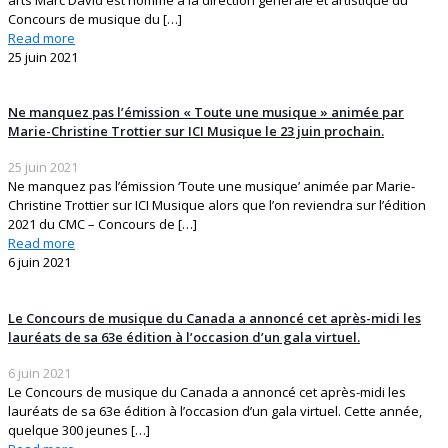
Concours de musique du
[…]
Read more
25 juin 2021
Ne manquez pas l’émission « Toute une musique » animée par
Marie-Christine Trottier sur ICI Musique le 23 juin prochain.
25 juin 2021
Ne manquez pas l’émission ‘Toute une musique’ animée par Marie-
Christine Trottier sur ICI Musique alors que l’on reviendra sur l’édition
2021 du CMC – Concours de
[…]
Read more
6 juin 2021
Le Concours de musique du Canada a annoncé cet après-midi les
lauréats de sa 63e édition à l’occasion d’un gala virtuel.
6 juin 2021
Le Concours de musique du Canada a annoncé cet après-midi les
lauréats de sa 63e édition à l’occasion d’un gala virtuel. Cette année,
quelque 300 jeunes
[…]