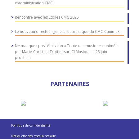
d’administration CMC
Rencontre avec les Étoiles CMC 2025
Le nouveau directeur général et artistique du CMC-Canimex
Ne manquez pas l’émission « Toute une musique » animée
par Marie-Christine Trottier sur ICI Musique le 23 juin
prochain.
PARTENAIRES
Politique de confidentialité
Nétiquette des réseaux sociaux