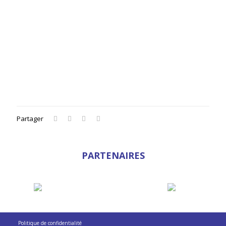
Partager
PARTENAIRES
Politique de confidentialité