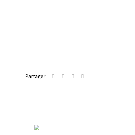
Partager