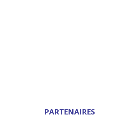
PARTENAIRES