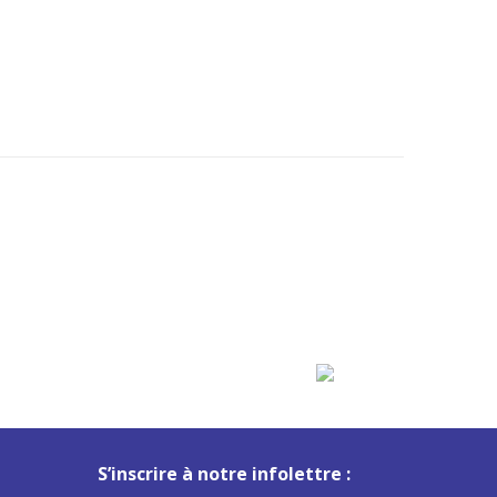
S’inscrire à notre infolettre :