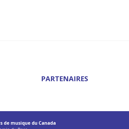
PARTENAIRES
s de musique du Canada