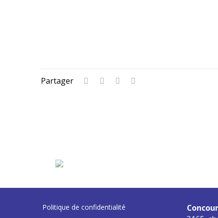
Partager
Politique de confidentialité
Concour