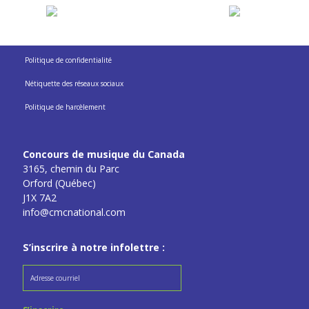
Politique de confidentialité
Nétiquette des réseaux sociaux
Politique de harcèlement
Concours de musique du Canada
3165, chemin du Parc
Orford (Québec)
J1X 7A2
info@cmcnational.com
S’inscrire à notre infolettre :