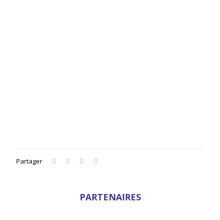
Partager
PARTENAIRES