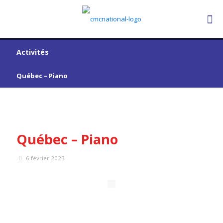
Activités
Québec – Piano
Québec – Piano
6 février 2023