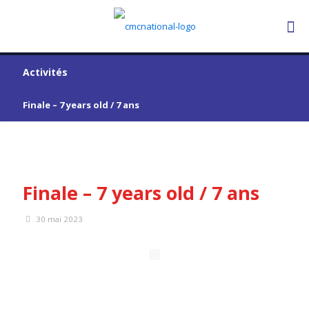
Activités
Finale – 7 years old / 7 ans
Finale – 7 years old / 7 ans
30 mai 2023