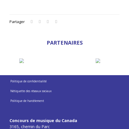
Partager
PARTENAIRES
Politique de confidentialité
Nétiquette des réseaux sociaux
Politique de harcèlement
Concours de musique du Canada
3165, chemin du Parc