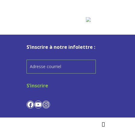
S’inscrire à notre infolettre :
Facebook
YouTube
Instagram