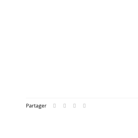
Partager