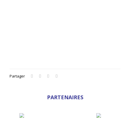
Partager
PARTENAIRES