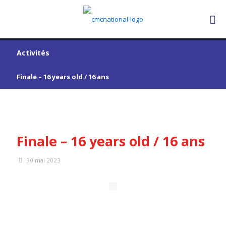
Activités
Finale – 16 years old / 16 ans
Finale – 16 years old / 16 ans
30 mai 2023