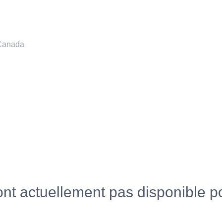
 Canada
nt actuellement pas disponible 