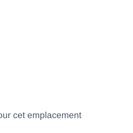
pour cet emplacement