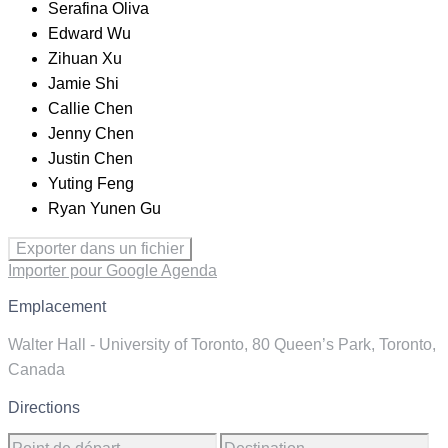
Serafina Oliva
Edward Wu
Zihuan Xu
Jamie Shi
Callie Chen
Jenny Chen
Justin Chen
Yuting Feng
Ryan Yunen Gu
Exporter dans un fichier
Importer pour Google Agenda
Emplacement
Walter Hall - University of Toronto, 80 Queen’s Park, Toronto,
Canada
Directions