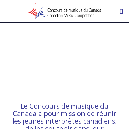
Le Concours de musique du
Canada a pour mission de réunir
les jeunes interprètes canadiens,
de les soutenir dans leur