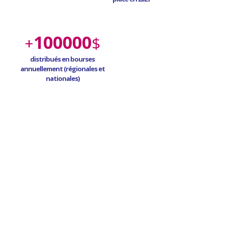
100000
+
$
distribués en bourses
annuellement (régionales et
nationales)