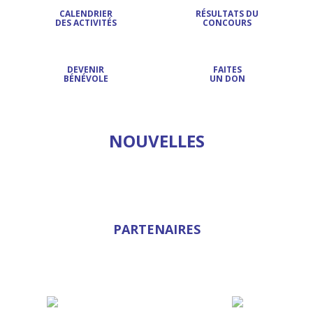
CALENDRIER
RÉSULTATS DU
DES ACTIVITÉS
CONCOURS
DEVENIR
FAITES
BÉNÉVOLE
UN DON
NOUVELLES
PARTENAIRES