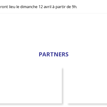
ont lieu le dimanche 12 avril à partir de 9h.
PARTNERS