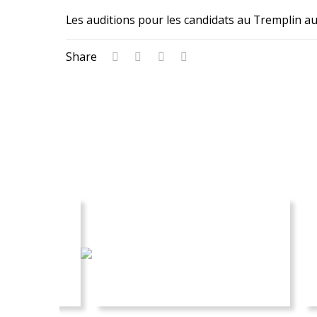
Les auditions pour les candidats au Tremplin aur
Share