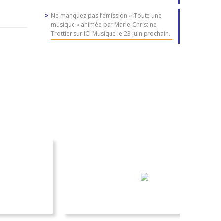
Ne manquez pas l’émission « Toute une
musique » animée par Marie-Christine
Trottier sur ICI Musique le 23 juin prochain.